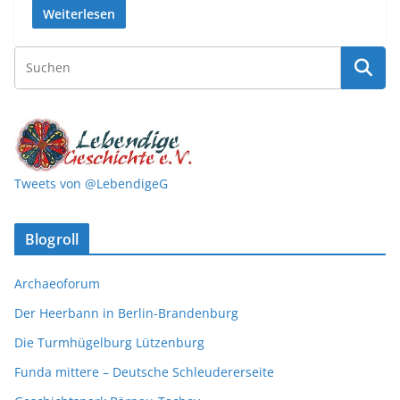
Weiterlesen
Tweets von @LebendigeG
Blogroll
Archaeoforum
Der Heerbann in Berlin-Brandenburg
Die Turmhügelburg Lützenburg
Funda mittere – Deutsche Schleudererseite