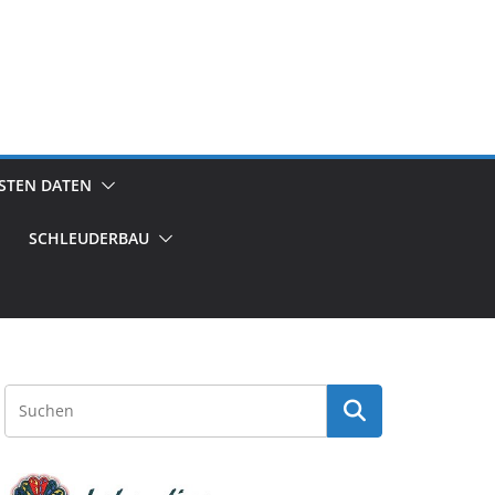
GSTEN DATEN
SCHLEUDERBAU