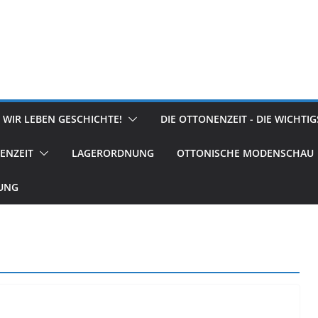
 WIR LEBEN GESCHICHTE!
DIE OTTONENZEIT - DIE WICHTI
ENZEIT
LAGERORDNUNG
OTTONISCHE MODENSCHAU
RUNG