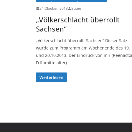
24 Oktober, 2013
Buteo
„Völkerschlacht überrollt
Sachsen“
„Völkerschlacht überrollt Sachsen“ Dieser Satz
wurde zum Programm am Wochenende des 19.
und 20.10.2013. Der Eindruck von mir (Reenacto
Frühmittelalter)
Weiterlesen