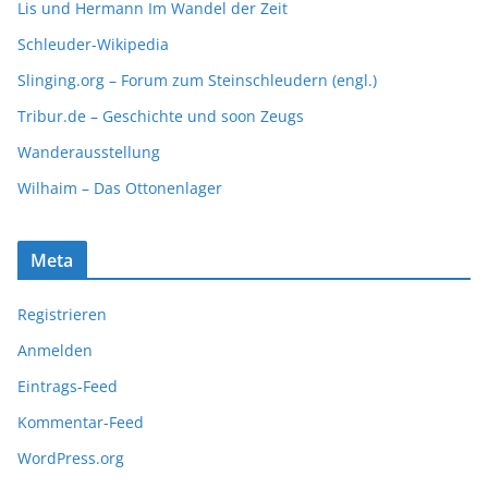
Lis und Hermann Im Wandel der Zeit
Schleuder-Wikipedia
Slinging.org – Forum zum Steinschleudern (engl.)
Tribur.de – Geschichte und soon Zeugs
Wanderausstellung
Wilhaim – Das Ottonenlager
Meta
Registrieren
Anmelden
Eintrags-Feed
Kommentar-Feed
WordPress.org