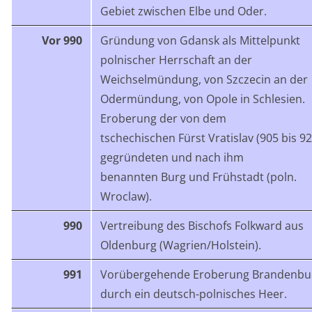
Gebiet zwischen Elbe und Oder.
Vor 990
Gründung von Gdansk als Mittelpunkt
polnischer Herrschaft an der
Weichselmündung, von Szczecin an der
Odermündung, von Opole in Schlesien.
Eroberung der von dem
tschechischen Fürst Vratislav (905 bis 92
gegründeten und nach ihm
benannten Burg und Frühstadt (poln.
Wroclaw).
990
Vertreibung des Bischofs Folkward aus
Oldenburg (Wagrien/Holstein).
991
Vorübergehende Eroberung Brandenbu
durch ein deutsch-polnisches Heer.