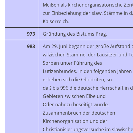
Meißen als kirchenorganisatorische Zen
zur Einbeziehung der slaw. Stämme in d
Kaiserreich.
973
Gründung des Bistums Prag.
983
Am 29. Juni begann der große Aufstand 
wilzischen Stämme, der Lausitzer und Te
Sorben unter Führung des
Lutizenbundes. In den folgenden Jahren
erheben sich die Obodriten, so
daß bis 996 die deutsche Herrschaft in 
Gebieten zwischen Elbe und
Oder nahezu beseitigt wurde.
Zusammenbruch der deutschen
Kirchenorganisation und der
Christianisierungsversuche im slawisch