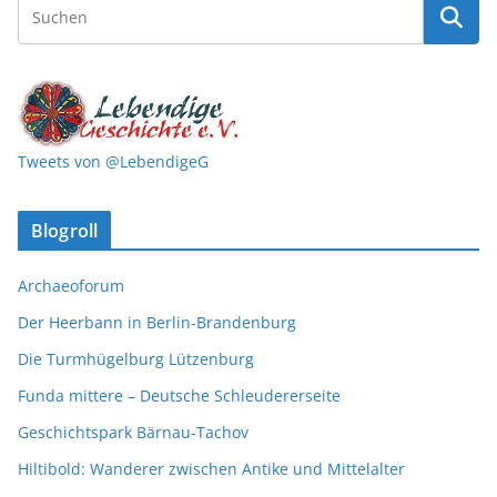
Tweets von @LebendigeG
Blogroll
Archaeoforum
Der Heerbann in Berlin-Brandenburg
Die Turmhügelburg Lützenburg
Funda mittere – Deutsche Schleudererseite
Geschichtspark Bärnau-Tachov
Hiltibold: Wanderer zwischen Antike und Mittelalter