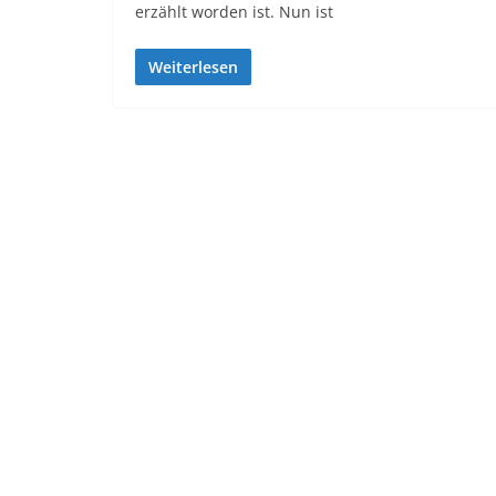
erzählt worden ist. Nun ist
Weiterlesen