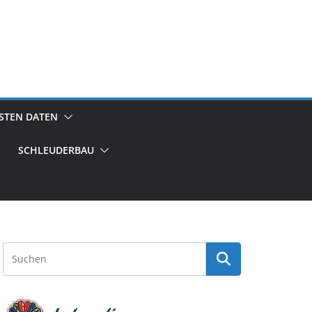
GSTEN DATEN
SCHLEUDERBAU