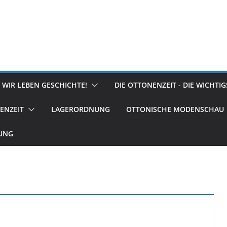
 WIR LEBEN GESCHICHTE!
DIE OTTONENZEIT - DIE WICHTI
ENZEIT
LAGERORDNUNG
OTTONISCHE MODENSCHAU
RUNG