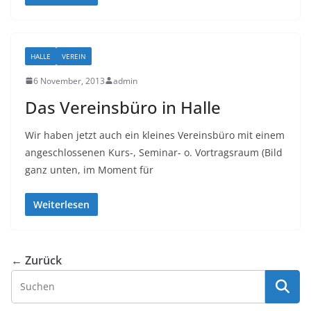
HALLE
VEREIN
6 November, 2013
admin
Das Vereinsbüro in Halle
Wir haben jetzt auch ein kleines Vereinsbüro mit einem
angeschlossenen Kurs-, Seminar- o. Vortragsraum (Bild
ganz unten, im Moment für
Weiterlesen
← Zurück