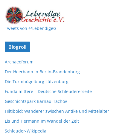
Tweets von @LebendigeG
Blogroll
Archaeoforum
Der Heerbann in Berlin-Brandenburg
Die Turmhügelburg Lützenburg
Funda mittere – Deutsche Schleudererseite
Geschichtspark Bärnau-Tachov
Hiltibold: Wanderer zwischen Antike und Mittelalter
Lis und Hermann Im Wandel der Zeit
Schleuder-Wikipedia