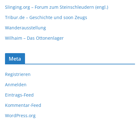
Slinging.org – Forum zum Steinschleudern (engl.)
Tribur.de – Geschichte und soon Zeugs
Wanderausstellung
Wilhaim – Das Ottonenlager
Meta
Registrieren
Anmelden
Eintrags-Feed
Kommentar-Feed
WordPress.org