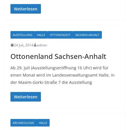
Weiterlesen
AUSSTELLUNG
HALLE
OTTONENZEIT
SACHSEN-ANHALT
24 Juli, 2014
admin
Ottonenland Sachsen-Anhalt
Ab 29. Juli (Ausstellungseröffnung 16 Uhr) wird für
einen Monat wird im Landesverwaltungsamt Halle, in
der Maxim-Gorki-Straße 7 die Ausstellung
Weiterlesen
ARCHAEOLOGIE
HALLE