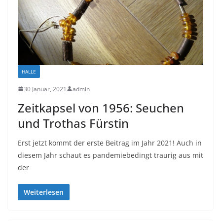
HALLE
30 Januar, 2021
admin
Zeitkapsel von 1956: Seuchen
und Trothas Fürstin
Erst jetzt kommt der erste Beitrag im Jahr 2021! Auch in
diesem Jahr schaut es pandemiebedingt traurig aus mit
der
Weiterlesen