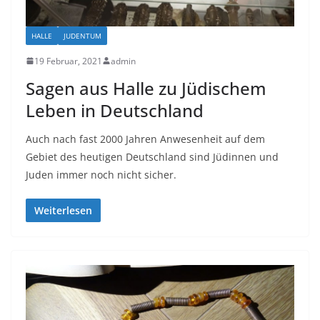
HALLE
JUDENTUM
19 Februar, 2021
admin
Sagen aus Halle zu Jüdischem
Leben in Deutschland
Auch nach fast 2000 Jahren Anwesenheit auf dem
Gebiet des heutigen Deutschland sind Jüdinnen und
Juden immer noch nicht sicher.
Weiterlesen