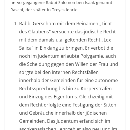
hervorgegangene Rabbi Salomon ben Isaak genannt
Raschi, der später in Troyes lehrte:
Rabbi Gerschom mit dem Beinamen „Licht
des Glaubens“ versuchte das jüdische Recht
mit dem damals u.a. geltenden Recht „Lex
Salica“ in Einklang zu bringen. Er verbot die
noch im Judentum erlaubte Polygamie, auch
die Scheidung gegen den Willen der Frau und
sorgte bei den internen Rechtsfällen
innerhalb der Gemeinden für eine autonome
Rechtssprechung bis hin zu Körperstrafen
und Einzug des Eigentums. Gleichzeitig mit
dem Recht erfolgte eine Festigung der Sitten
und Gebräuche innerhalb der jüdischen
Gemeinden. Das Judentum erfand sich im
aschkenasischen Lehrgebiet also neu und im