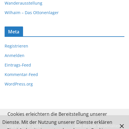
Wanderausstellung
Wilhaim – Das Ottonenlager
Meta
Registrieren
Anmelden
Eintrags-Feed
Kommentar-Feed
WordPress.org
Cookies erleichtern die Bereitstellung unserer
Dienste. Mit der Nutzung unserer Dienste erklären
Copyright © 2026
Die Ottonenzeit
. Alle Rechte vorbehalten.