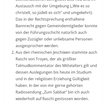
Austausch mit der Umgebung („Wie es so
christelt, so jüdelt es sich“ und umgekehrt).
Das in der Rechtsprechung enthaltene
Bannrecht gegen Gemeindemitglieder konnte
von der Führungsschicht natürlich auch
gegen Zuzügler oder unliebsame Personen
ausgesprochen werden.
Aus den rheinischen Jeschiwen stammte auch
Raschi von Troyes, der als größter
Talmudkommentator des Mittelalters gilt und
dessen Auslegungen bis heute im Studium
und in der religiösen Erziehung Gültigkeit
haben. In der von mir gerne gehörten
Radiosendung „Zum Sabbat“ bin ich auch
wiederholt auf Raschi gestossen worden.