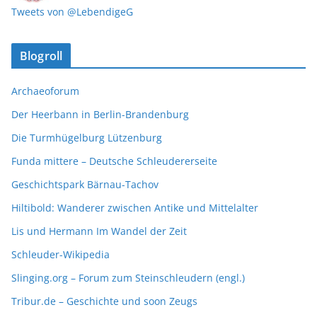
Tweets von @LebendigeG
Blogroll
Archaeoforum
Der Heerbann in Berlin-Brandenburg
Die Turmhügelburg Lützenburg
Funda mittere – Deutsche Schleudererseite
Geschichtspark Bärnau-Tachov
Hiltibold: Wanderer zwischen Antike und Mittelalter
Lis und Hermann Im Wandel der Zeit
Schleuder-Wikipedia
Slinging.org – Forum zum Steinschleudern (engl.)
Tribur.de – Geschichte und soon Zeugs