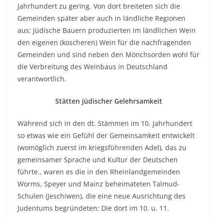
Jahrhundert zu gering. Von dort breiteten sich die
Gemeinden später aber auch in ländliche Regionen
aus: Jüdische Bauern produzierten im ländlichen Wein
den eigenen (koscheren) Wein für die nachfragenden
Gemeinden und sind neben den Mönchsorden wohl für
die Verbreitung des Weinbaus in Deutschland
verantwortlich.
Stätten jüdischer Gelehrsamkeit
Während sich in den dt. Stämmen im 10. Jahrhundert
so etwas wie ein Gefühl der Gemeinsamkeit entwickelt
(womöglich zuerst im kriegsführenden Adel), das zu
gemeinsamer Sprache und Kultur der Deutschen
führte., waren es die in den Rheinlandgemeinden
Worms, Speyer und Mainz beheimateten Talmud-
Schulen (Jeschiwen), die eine neue Ausrichtung des
Judentums begründeten: Die dort im 10. u. 11.