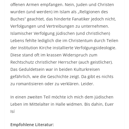
offenen Armen empfangen. Nein, Juden und Christen
wurden (und werden) im Islam als „Religionen des
Buches“ geachtet, das hinderte Fanatiker jedoch nicht,
Verfolgungen und Vertreibungen zu unternehmen.
Islamischer Verfolgung jüdischen (und christlichen)
Lebens fehlte lediglich die im Christentum durch Teilen
der Institution Kirche installierte Verfolgungsideologie.
Diese stand oft im krassen Widerspruch zum
Rechtschutz christlicher Herrscher (auch geistlicher).
Das Geduldetsein war in beiden Kulturkreisen
gefährlich, wie die Geschichte zeigt. Da gibt es nichts
zu romantisieren oder zu verklären. Leider.
In einen zweiten Teil möchte ich mich dem jüdischen
Leben im Mittelalter in Halle widmen. Bis dahin, Euer
Isí
Empfohlene Literatur: