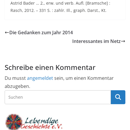
Astrid Bader … 2., erw. und verb. Aufl. [Bramsche] :
Rasch, 2012. – 331 S. : zahlr. Ill., graph. Darst., Kt.
Die Gedanken zum Jahr 2014
Interessantes im Netz
Schreibe einen Kommentar
Du musst
angemeldet
sein, um einen Kommentar
abzugeben.