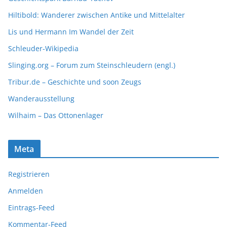
Hiltibold: Wanderer zwischen Antike und Mittelalter
Lis und Hermann Im Wandel der Zeit
Schleuder-Wikipedia
Slinging.org – Forum zum Steinschleudern (engl.)
Tribur.de – Geschichte und soon Zeugs
Wanderausstellung
Wilhaim – Das Ottonenlager
Meta
Registrieren
Anmelden
Eintrags-Feed
Kommentar-Feed