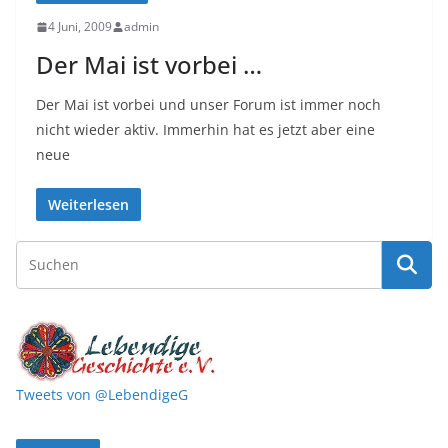
4 Juni, 2009
admin
Der Mai ist vorbei …
Der Mai ist vorbei und unser Forum ist immer noch
nicht wieder aktiv. Immerhin hat es jetzt aber eine
neue
Weiterlesen
Tweets von @LebendigeG