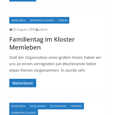
MEMLEBEN
VERANSTALTUNGEN
VEREIN
20 August, 2009
admin
Familientag im Kloster
Memleben
Statt der Organisation eines großen Festes haben wir
uns an einem verregneten Juli-Wochenende lieber
etwas Kleines vorgenommen. Es wurde sehr
Weiterlesen
MEMLEBEN
SCHLEUDERN
TECHNISCHES
TERMINE
VERANSTALTUNGEN