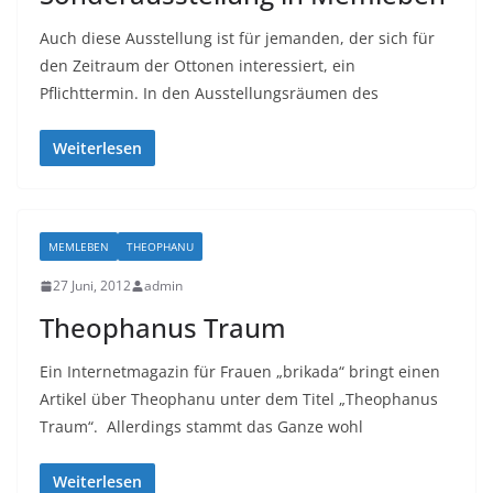
Auch diese Ausstellung ist für jemanden, der sich für
den Zeitraum der Ottonen interessiert, ein
Pflichttermin. In den Ausstellungsräumen des
Weiterlesen
MEMLEBEN
THEOPHANU
27 Juni, 2012
admin
Theophanus Traum
Ein Internetmagazin für Frauen „brikada“ bringt einen
Artikel über Theophanu unter dem Titel „Theophanus
Traum“. Allerdings stammt das Ganze wohl
Weiterlesen