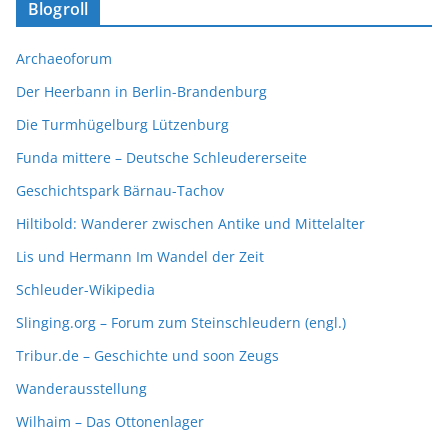
Blogroll
Archaeoforum
Der Heerbann in Berlin-Brandenburg
Die Turmhügelburg Lützenburg
Funda mittere – Deutsche Schleudererseite
Geschichtspark Bärnau-Tachov
Hiltibold: Wanderer zwischen Antike und Mittelalter
Lis und Hermann Im Wandel der Zeit
Schleuder-Wikipedia
Slinging.org – Forum zum Steinschleudern (engl.)
Tribur.de – Geschichte und soon Zeugs
Wanderausstellung
Wilhaim – Das Ottonenlager