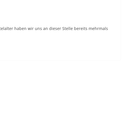
lalter haben wir uns an dieser Stelle bereits mehrmals