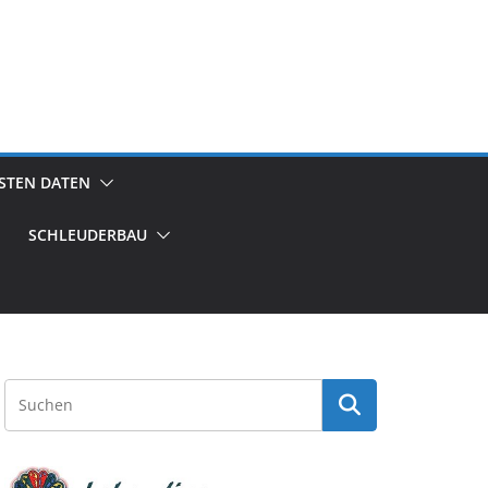
GSTEN DATEN
SCHLEUDERBAU