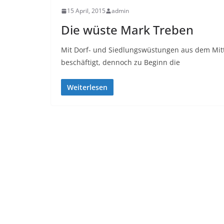
15 April, 2015
admin
Die wüste Mark Treben
Mit Dorf- und Siedlungswüstungen aus dem Mitte
beschäftigt, dennoch zu Beginn die
Weiterlesen