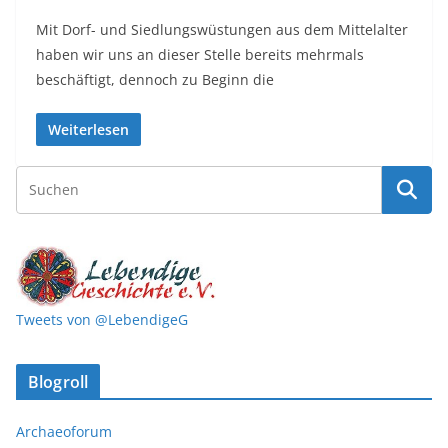
Mit Dorf- und Siedlungswüstungen aus dem Mittelalter
haben wir uns an dieser Stelle bereits mehrmals
beschäftigt, dennoch zu Beginn die
Weiterlesen
Tweets von @LebendigeG
Blogroll
Archaeoforum