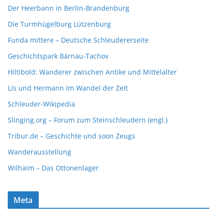
Der Heerbann in Berlin-Brandenburg
Die Turmhügelburg Lützenburg
Funda mittere – Deutsche Schleudererseite
Geschichtspark Bärnau-Tachov
Hiltibold: Wanderer zwischen Antike und Mittelalter
Lis und Hermann Im Wandel der Zeit
Schleuder-Wikipedia
Slinging.org – Forum zum Steinschleudern (engl.)
Tribur.de – Geschichte und soon Zeugs
Wanderausstellung
Wilhaim – Das Ottonenlager
Meta