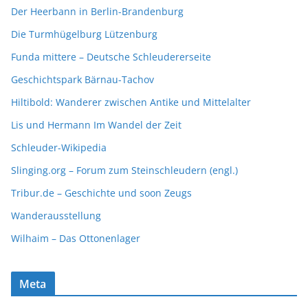
Der Heerbann in Berlin-Brandenburg
Die Turmhügelburg Lützenburg
Funda mittere – Deutsche Schleudererseite
Geschichtspark Bärnau-Tachov
Hiltibold: Wanderer zwischen Antike und Mittelalter
Lis und Hermann Im Wandel der Zeit
Schleuder-Wikipedia
Slinging.org – Forum zum Steinschleudern (engl.)
Tribur.de – Geschichte und soon Zeugs
Wanderausstellung
Wilhaim – Das Ottonenlager
Meta