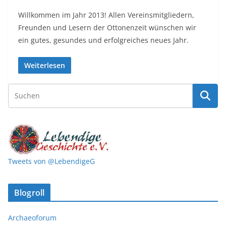
Willkommen im Jahr 2013! Allen Vereinsmitgliedern,
Freunden und Lesern der Ottonenzeit wünschen wir
ein gutes, gesundes und erfolgreiches neues Jahr.
Weiterlesen
Tweets von @LebendigeG
Blogroll
Archaeoforum