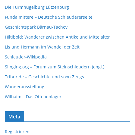
Die Turmhügelburg Lützenburg
Funda mittere – Deutsche Schleudererseite
Geschichtspark Bärnau-Tachov
Hiltibold: Wanderer zwischen Antike und Mittelalter
Lis und Hermann Im Wandel der Zeit
Schleuder-Wikipedia
Slinging.org – Forum zum Steinschleudern (engl.)
Tribur.de – Geschichte und soon Zeugs
Wanderausstellung
Wilhaim – Das Ottonenlager
Meta
Registrieren