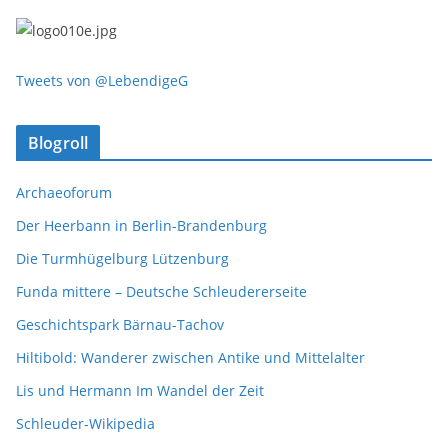
Tweets von @LebendigeG
Blogroll
Archaeoforum
Der Heerbann in Berlin-Brandenburg
Die Turmhügelburg Lützenburg
Funda mittere – Deutsche Schleudererseite
Geschichtspark Bärnau-Tachov
Hiltibold: Wanderer zwischen Antike und Mittelalter
Lis und Hermann Im Wandel der Zeit
Schleuder-Wikipedia