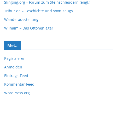
Slinging.org – Forum zum Steinschleudern (engl.)
Tribur.de – Geschichte und soon Zeugs
Wanderausstellung
Wilhaim – Das Ottonenlager
Meta
Registrieren
Anmelden
Eintrags-Feed
Kommentar-Feed
WordPress.org