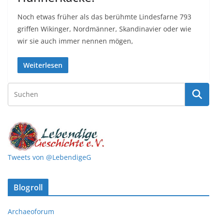
Noch etwas früher als das berühmte Lindesfarne 793
griffen Wikinger, Nordmänner, Skandinavier oder wie
wir sie auch immer nennen mögen,
Weiterlesen
Tweets von @LebendigeG
Blogroll
Archaeoforum