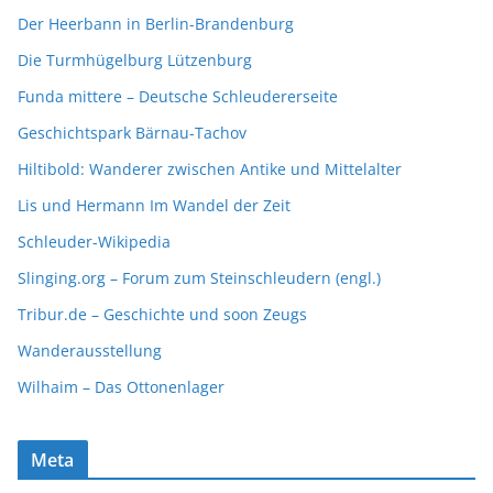
Der Heerbann in Berlin-Brandenburg
Die Turmhügelburg Lützenburg
Funda mittere – Deutsche Schleudererseite
Geschichtspark Bärnau-Tachov
Hiltibold: Wanderer zwischen Antike und Mittelalter
Lis und Hermann Im Wandel der Zeit
Schleuder-Wikipedia
Slinging.org – Forum zum Steinschleudern (engl.)
Tribur.de – Geschichte und soon Zeugs
Wanderausstellung
Wilhaim – Das Ottonenlager
Meta