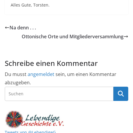
Alles Gute, Torsten.
Na denn . . .
Ottonische Orte und Mitgliederversammlung
Schreibe einen Kommentar
Du musst
angemeldet
sein, um einen Kommentar
abzugeben.
Tweets von @LebendigeG