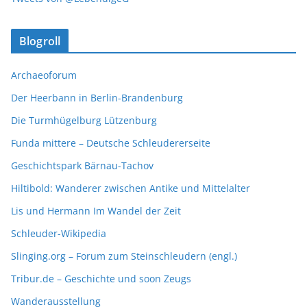
Blogroll
Archaeoforum
Der Heerbann in Berlin-Brandenburg
Die Turmhügelburg Lützenburg
Funda mittere – Deutsche Schleudererseite
Geschichtspark Bärnau-Tachov
Hiltibold: Wanderer zwischen Antike und Mittelalter
Lis und Hermann Im Wandel der Zeit
Schleuder-Wikipedia
Slinging.org – Forum zum Steinschleudern (engl.)
Tribur.de – Geschichte und soon Zeugs
Wanderausstellung