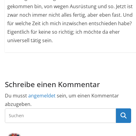
gekommen bin, von wegen Ausrüstung und so. Jetzt ist
zwar noch immer nicht alles fertig, aber eben fast. Und
für welche Zeit ich mich inzwischen entschieden habe?
Eigentlich für keine so richtig; ich möchte da eher
universell tätig sein.
Schreibe einen Kommentar
Du musst
angemeldet
sein, um einen Kommentar
abzugeben.