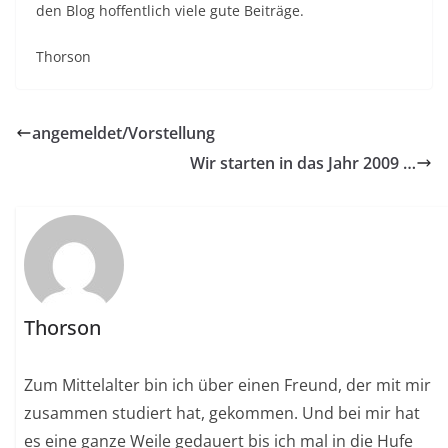
den Blog hoffentlich viele gute Beiträge.
Thorson
angemeldet/Vorstellung
Wir starten in das Jahr 2009 …
Thorson
Zum Mittelalter bin ich über einen Freund, der mit mir
zusammen studiert hat, gekommen. Und bei mir hat
es eine ganze Weile gedauert bis ich mal in die Hufe