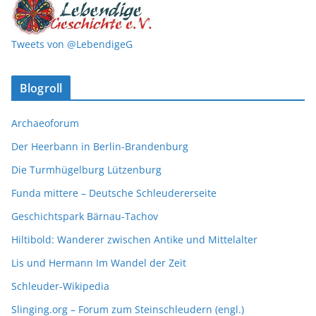
Tweets von @LebendigeG
Blogroll
Archaeoforum
Der Heerbann in Berlin-Brandenburg
Die Turmhügelburg Lützenburg
Funda mittere – Deutsche Schleudererseite
Geschichtspark Bärnau-Tachov
Hiltibold: Wanderer zwischen Antike und Mittelalter
Lis und Hermann Im Wandel der Zeit
Schleuder-Wikipedia
Slinging.org – Forum zum Steinschleudern (engl.)