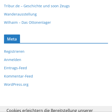
Tribur.de – Geschichte und soon Zeugs
Wanderausstellung
Wilhaim – Das Ottonenlager
Meta
Registrieren
Anmelden
Eintrags-Feed
Kommentar-Feed
WordPress.org
Cookies erleichtern die Bereitstellung unserer