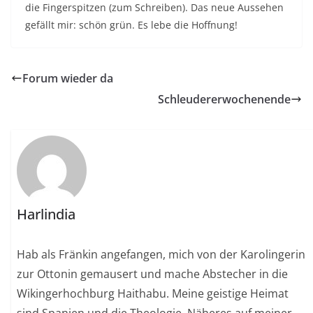
die Fingerspitzen (zum Schreiben). Das neue Aussehen
gefällt mir: schön grün. Es lebe die Hoffnung!
Forum wieder da
Schleudererwochenende
Harlindia
Hab als Fränkin angefangen, mich von der Karolingerin
zur Ottonin gemausert und mache Abstecher in die
Wikingerhochburg Haithabu. Meine geistige Heimat