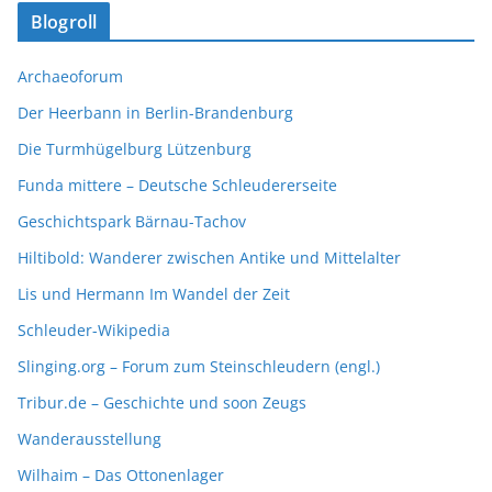
Blogroll
Archaeoforum
Der Heerbann in Berlin-Brandenburg
Die Turmhügelburg Lützenburg
Funda mittere – Deutsche Schleudererseite
Geschichtspark Bärnau-Tachov
Hiltibold: Wanderer zwischen Antike und Mittelalter
Lis und Hermann Im Wandel der Zeit
Schleuder-Wikipedia
Slinging.org – Forum zum Steinschleudern (engl.)
Tribur.de – Geschichte und soon Zeugs
Wanderausstellung
Wilhaim – Das Ottonenlager