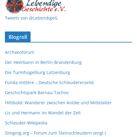
Tweets von @LebendigeG
Blogroll
Archaeoforum
Der Heerbann in Berlin-Brandenburg
Die Turmhügelburg Lützenburg
Funda mittere – Deutsche Schleudererseite
Geschichtspark Bärnau-Tachov
Hiltibold: Wanderer zwischen Antike und Mittelalter
Lis und Hermann Im Wandel der Zeit
Schleuder-Wikipedia
Slinging.org – Forum zum Steinschleudern (engl.)