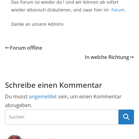
Das Forum ist wieder da ! Und wir können ab sofort
wieder ottonisch diskutieren, und zwar hier im
Forum.
Danke an unsere Admins
Forum offline
In welche Richtung
Schreibe einen Kommentar
Du musst
angemeldet
sein, um einen Kommentar
abzugeben.