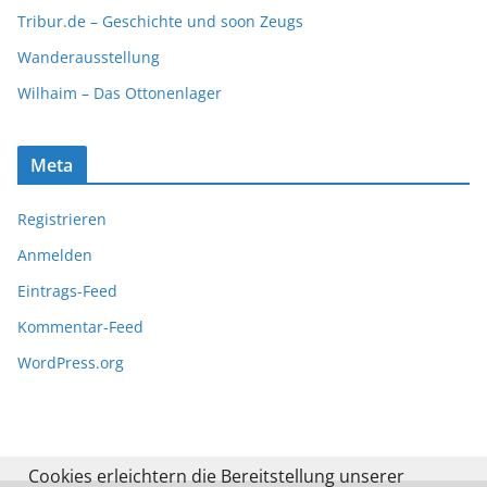
Tribur.de – Geschichte und soon Zeugs
Wanderausstellung
Wilhaim – Das Ottonenlager
Meta
Registrieren
Anmelden
Eintrags-Feed
Kommentar-Feed
WordPress.org
Cookies erleichtern die Bereitstellung unserer