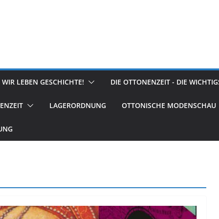
 WIR LEBEN GESCHICHTE!
DIE OTTONENZEIT - DIE WICHTI
ENZEIT
LAGERORDNUNG
OTTONISCHE MODENSCHAU
RUNG