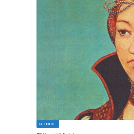
GESCHICHTE