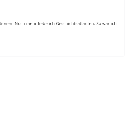
ationen. Noch mehr liebe ich Geschichtsatlanten. So war ich