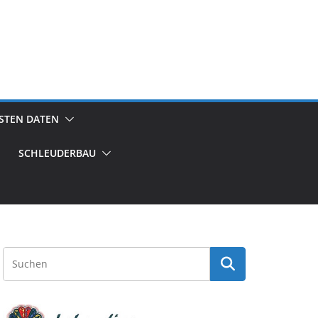
GSTEN DATEN
SCHLEUDERBAU