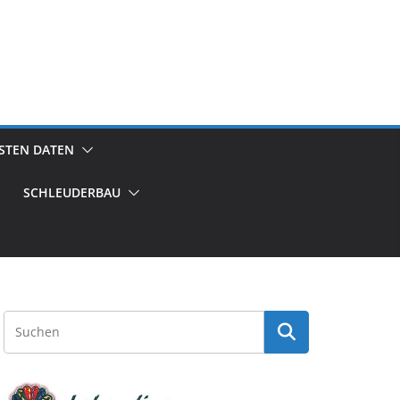
GSTEN DATEN
SCHLEUDERBAU