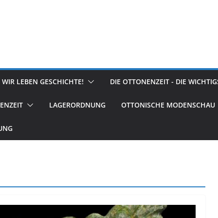
 WIR LEBEN GESCHICHTE!
DIE OTTONENZEIT - DIE WICHTI
ENZEIT
LAGERORDNUNG
OTTONISCHE MODENSCHAU
RUNG