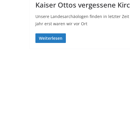
Kaiser Ottos vergessene Kirc
Unsere Landesarchäologen finden in letzter Zeit
Jahr erst waren wir vor Ort
Weiterlesen