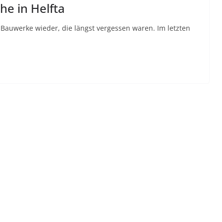
he in Helfta
 Bauwerke wieder, die längst vergessen waren. Im letzten