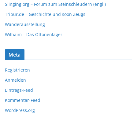
Slinging.org – Forum zum Steinschleudern (engl.)
Tribur.de – Geschichte und soon Zeugs
Wanderausstellung
Wilhaim – Das Ottonenlager
Meta
Registrieren
Anmelden
Eintrags-Feed
Kommentar-Feed
WordPress.org