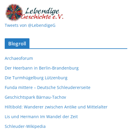
Tweets von @LebendigeG
Blogroll
Archaeoforum
Der Heerbann in Berlin-Brandenburg
Die Turmhügelburg Lützenburg
Funda mittere – Deutsche Schleudererseite
Geschichtspark Bärnau-Tachov
Hiltibold: Wanderer zwischen Antike und Mittelalter
Lis und Hermann Im Wandel der Zeit
Schleuder-Wikipedia