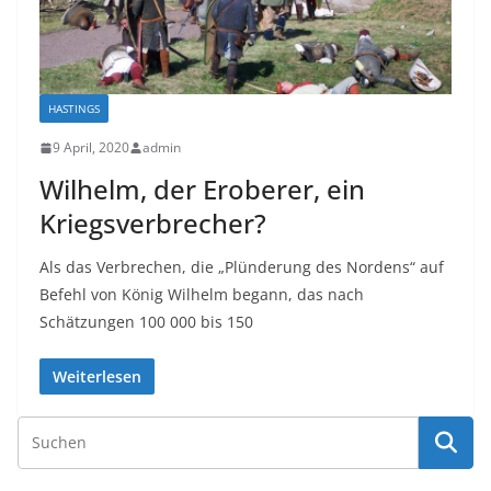
HASTINGS
9 April, 2020
admin
Wilhelm, der Eroberer, ein
Kriegsverbrecher?
Als das Verbrechen, die „Plünderung des Nordens“ auf
Befehl von König Wilhelm begann, das nach
Schätzungen 100 000 bis 150
Weiterlesen