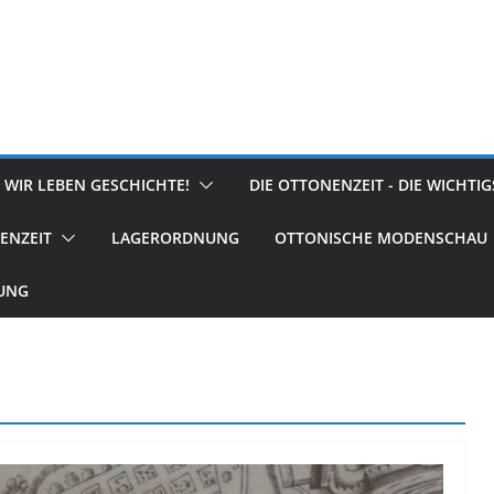
 WIR LEBEN GESCHICHTE!
DIE OTTONENZEIT - DIE WICHTI
ENZEIT
LAGERORDNUNG
OTTONISCHE MODENSCHAU
RUNG