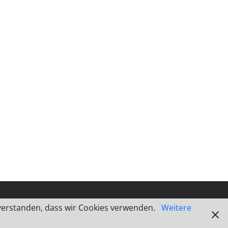
inverstanden, dass wir Cookies verwenden.
Weitere