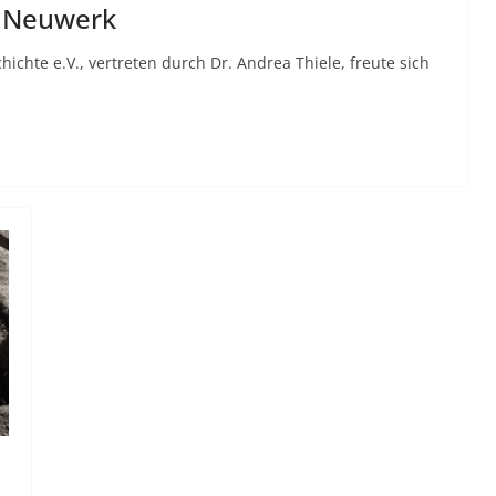
t Neuwerk
hichte e.V., vertreten durch Dr. Andrea Thiele, freute sich