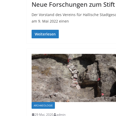
Neue Forschungen zum Stif
Der Vorstand des Vereins für Hallische Stadtgesc
am 9. Mai 2022 einen
Weiterlesen
ARCHAEOLOGIE
29 Mai, 2020
admin