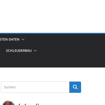
GSTEN DATEN
SCHLEUDERBAU