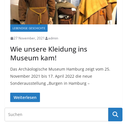
LEBENDIGE GESCHICHTE
27 November, 2021
admin
Wie unsere Kleidung ins
Museum kam!
Das Archäologische Museum Hamburg zeigt vom 25.
November 2021 bis 17. April 2022 die neue
Sonderausstellung „Burgen in Hamburg –
Weiterlesen