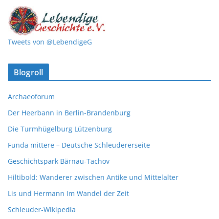
Tweets von @LebendigeG
Blogroll
Archaeoforum
Der Heerbann in Berlin-Brandenburg
Die Turmhügelburg Lützenburg
Funda mittere – Deutsche Schleudererseite
Geschichtspark Bärnau-Tachov
Hiltibold: Wanderer zwischen Antike und Mittelalter
Lis und Hermann Im Wandel der Zeit
Schleuder-Wikipedia