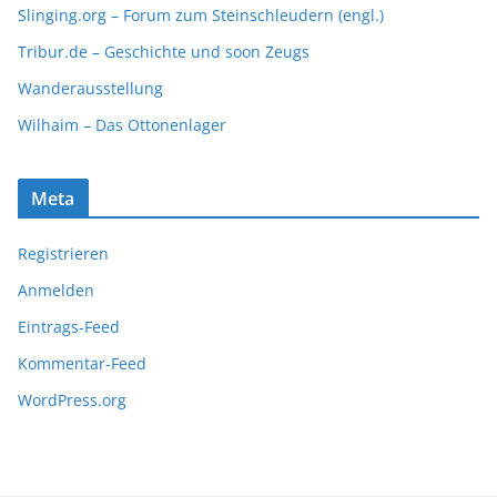
Slinging.org – Forum zum Steinschleudern (engl.)
Tribur.de – Geschichte und soon Zeugs
Wanderausstellung
Wilhaim – Das Ottonenlager
Meta
Registrieren
Anmelden
Eintrags-Feed
Kommentar-Feed
WordPress.org