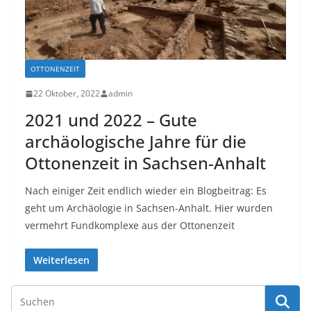
OTTONENZEIT
22 Oktober, 2022
admin
2021 und 2022 – Gute
archäologische Jahre für die
Ottonenzeit in Sachsen-Anhalt
Nach einiger Zeit endlich wieder ein Blogbeitrag: Es
geht um Archäologie in Sachsen-Anhalt. Hier wurden
vermehrt Fundkomplexe aus der Ottonenzeit
Weiterlesen