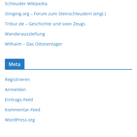
Schleuder-Wikipedia
Slinging.org – Forum zum Steinschleudern (engl.)
Tribur.de – Geschichte und soon Zeugs
Wanderausstellung
Wilhaim – Das Ottonenlager
Meta
Registrieren
Anmelden
Eintrags-Feed
Kommentar-Feed
WordPress.org