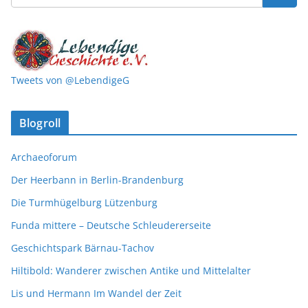
Tweets von @LebendigeG
Blogroll
Archaeoforum
Der Heerbann in Berlin-Brandenburg
Die Turmhügelburg Lützenburg
Funda mittere – Deutsche Schleudererseite
Geschichtspark Bärnau-Tachov
Hiltibold: Wanderer zwischen Antike und Mittelalter
Lis und Hermann Im Wandel der Zeit