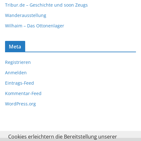
Tribur.de – Geschichte und soon Zeugs
Wanderausstellung
Wilhaim – Das Ottonenlager
Meta
Registrieren
Anmelden
Eintrags-Feed
Kommentar-Feed
WordPress.org
Cookies erleichtern die Bereitstellung unserer