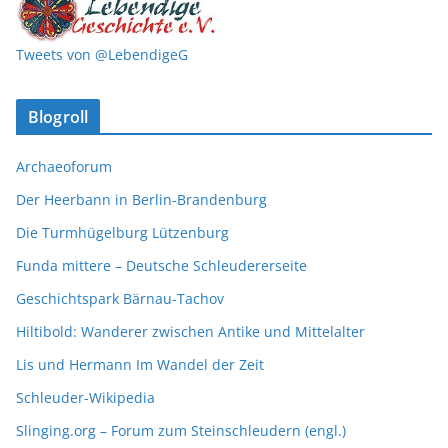
Tweets von @LebendigeG
Blogroll
Archaeoforum
Der Heerbann in Berlin-Brandenburg
Die Turmhügelburg Lützenburg
Funda mittere – Deutsche Schleudererseite
Geschichtspark Bärnau-Tachov
Hiltibold: Wanderer zwischen Antike und Mittelalter
Lis und Hermann Im Wandel der Zeit
Schleuder-Wikipedia
Slinging.org – Forum zum Steinschleudern (engl.)