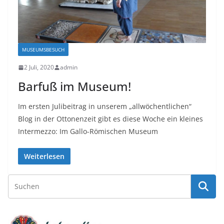
MUSEUMSBESUCH
2 Juli, 2020
admin
Barfuß im Museum!
Im ersten Julibeitrag in unserem „allwöchentlichen“
Blog in der Ottonenzeit gibt es diese Woche ein kleines
Intermezzo: Im Gallo-Römischen Museum
Weiterlesen