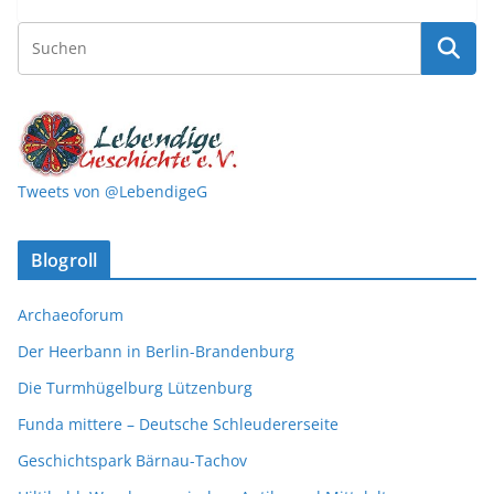
Tweets von @LebendigeG
Blogroll
Archaeoforum
Der Heerbann in Berlin-Brandenburg
Die Turmhügelburg Lützenburg
Funda mittere – Deutsche Schleudererseite
Geschichtspark Bärnau-Tachov