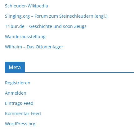
Schleuder-Wikipedia
Slinging.org – Forum zum Steinschleudern (engl.)
Tribur.de – Geschichte und soon Zeugs
Wanderausstellung
Wilhaim – Das Ottonenlager
Meta
Registrieren
Anmelden
Eintrags-Feed
Kommentar-Feed
WordPress.org