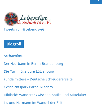
Tweets von @LebendigeG
Blogroll
Archaeoforum
Der Heerbann in Berlin-Brandenburg
Die Turmhügelburg Lützenburg
Funda mittere – Deutsche Schleudererseite
Geschichtspark Bärnau-Tachov
Hiltibold: Wanderer zwischen Antike und Mittelalter
Lis und Hermann Im Wandel der Zeit