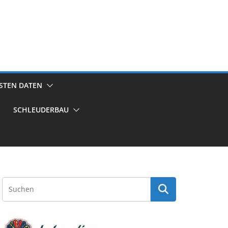
GSTEN DATEN
SCHLEUDERBAU