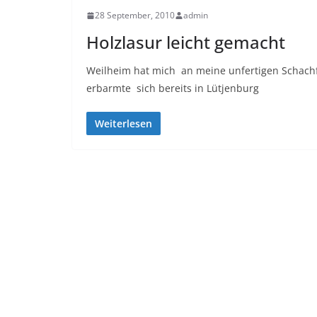
28 September, 2010
admin
Holzlasur leicht gemacht
Weilheim hat mich an meine unfertigen Schachfi
erbarmte sich bereits in Lütjenburg
Weiterlesen