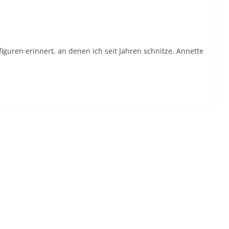
guren erinnert, an denen ich seit Jahren schnitze. Annette