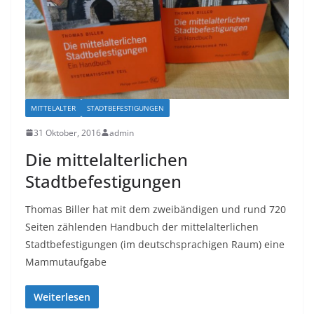
MITTELALTER
STADTBEFESTIGUNGEN
31 Oktober, 2016
admin
Die mittelalterlichen
Stadtbefestigungen
Thomas Biller hat mit dem zweibändigen und rund 720
Seiten zählenden Handbuch der mittelalterlichen
Stadtbefestigungen (im deutschsprachigen Raum) eine
Mammutaufgabe
Weiterlesen