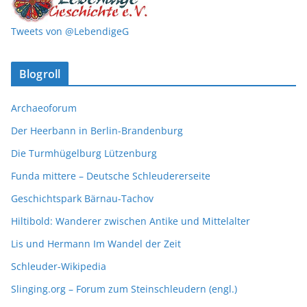
Tweets von @LebendigeG
Blogroll
Archaeoforum
Der Heerbann in Berlin-Brandenburg
Die Turmhügelburg Lützenburg
Funda mittere – Deutsche Schleudererseite
Geschichtspark Bärnau-Tachov
Hiltibold: Wanderer zwischen Antike und Mittelalter
Lis und Hermann Im Wandel der Zeit
Schleuder-Wikipedia
Slinging.org – Forum zum Steinschleudern (engl.)