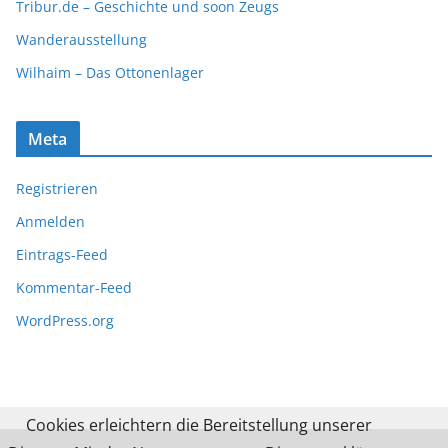
Tribur.de – Geschichte und soon Zeugs
Wanderausstellung
Wilhaim – Das Ottonenlager
Meta
Registrieren
Anmelden
Eintrags-Feed
Kommentar-Feed
WordPress.org
Cookies erleichtern die Bereitstellung unserer