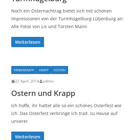
Noch ein Osternachtrag bietet sich mit schönen
Impressionen von der Turmhügelburg Lütjenburg an:
Alle Fotos von Lis und Torsten Mann
Weiterlesen
FÄRBERKRAPP
KRAPP
OSTERN
22 April, 2014
admin
Ostern und Krapp
Ich hoffe, ihr hattet alle so ein schönes Osterfest wie
ich. Das Osterfest verbringe ich trad. zu Hause auf
unserer
Weiterlesen