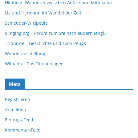
Hiltibold: Wanderer zwischen Antike und Mittelalter
Lis und Hermann Im Wandel der Zeit
Schleuder-Wikipedia
Slinging.org – Forum zum Steinschleudern (engl.)
Tribur.de – Geschichte und soon Zeugs
Wanderausstellung
Wilhaim – Das Ottonenlager
Meta
Registrieren
Anmelden
Eintrags-Feed
Kommentar-Feed