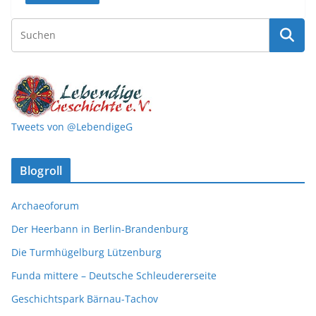
Tweets von @LebendigeG
Blogroll
Archaeoforum
Der Heerbann in Berlin-Brandenburg
Die Turmhügelburg Lützenburg
Funda mittere – Deutsche Schleudererseite
Geschichtspark Bärnau-Tachov