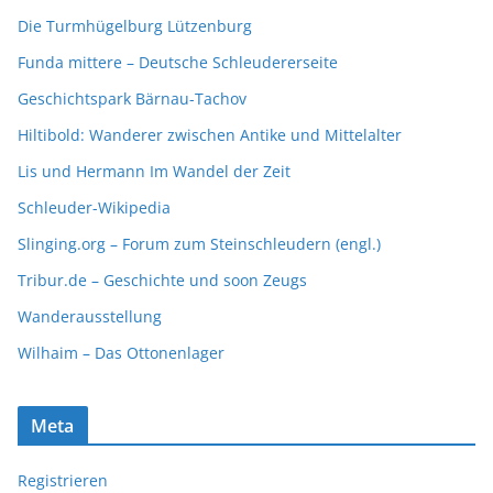
Die Turmhügelburg Lützenburg
Funda mittere – Deutsche Schleudererseite
Geschichtspark Bärnau-Tachov
Hiltibold: Wanderer zwischen Antike und Mittelalter
Lis und Hermann Im Wandel der Zeit
Schleuder-Wikipedia
Slinging.org – Forum zum Steinschleudern (engl.)
Tribur.de – Geschichte und soon Zeugs
Wanderausstellung
Wilhaim – Das Ottonenlager
Meta
Registrieren