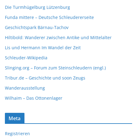
Die Turmhügelburg Lützenburg
Funda mittere – Deutsche Schleudererseite
Geschichtspark Bärnau-Tachov
Hiltibold: Wanderer zwischen Antike und Mittelalter
Lis und Hermann Im Wandel der Zeit
Schleuder-Wikipedia
Slinging.org – Forum zum Steinschleudern (engl.)
Tribur.de – Geschichte und soon Zeugs
Wanderausstellung
Wilhaim – Das Ottonenlager
Meta
Registrieren