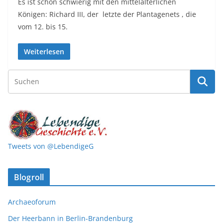
Es ist schon schwierig mit den mittelalterlichen
Königen: Richard III, der letzte der Plantagenets , die
vom 12. bis 15.
Weiterlesen
Tweets von @LebendigeG
Blogroll
Archaeoforum
Der Heerbann in Berlin-Brandenburg