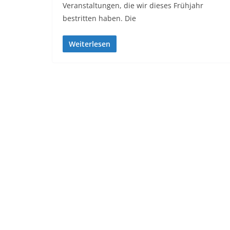
Veranstaltungen, die wir dieses Frühjahr
bestritten haben. Die
Weiterlesen