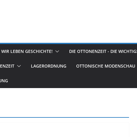
 WIR LEBEN GESCHICHTE!
DIE OTTONENZEIT - DIE WICHTI
ENZEIT
LAGERORDNUNG
OTTONISCHE MODENSCHAU
RUNG