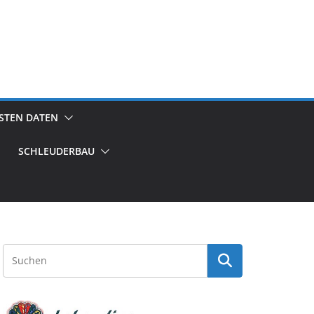
GSTEN DATEN
SCHLEUDERBAU