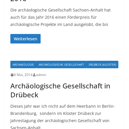
Die archäologische Gesellschaft Sachsen-Anhalt hat
auch für das Jahr 2016 einen Förderpreis für
archäologische Projekte im Land ausgelobt, die bis
Weiterlesen
ARCHAEOLOGIE
ARCHÄOLOGISCHE GESELLSCHAFT
DRÜBECK (KLOSTER)
8 Mai, 2014
admin
Archäologische Gesellschaft in
Drübeck
Dieses Jahr war ich nicht auf dem Heerbann in Berlin-
Brandenburg, sondern im Kloster Drübeck zur
Jahrestagung der archäologischen Gesellschaft von
Sachsen-Anhalt.