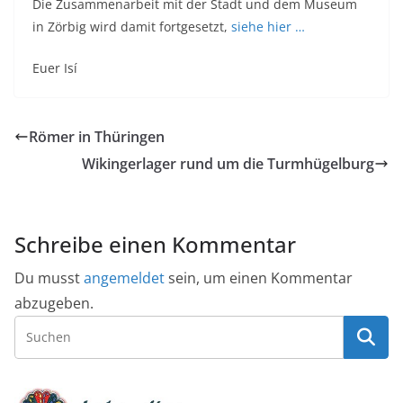
Die Zusammenarbeit mit der Stadt und dem Museum
in Zörbig wird damit fortgesetzt,
siehe hier …
Euer Isí
Römer in Thüringen
Wikingerlager rund um die Turmhügelburg
Schreibe einen Kommentar
Du musst
angemeldet
sein, um einen Kommentar
abzugeben.