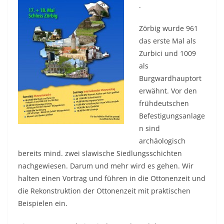
.
Zörbig wurde 961
das erste Mal als
Zurbici und 1009
als
Burgwardhauptort
erwähnt. Vor den
frühdeutschen
Befestigungsanlage
n sind
archäologisch
bereits mind. zwei slawische Siedlungsschichten
nachgewiesen. Darum und mehr wird es gehen. Wir
halten einen Vortrag und führen in die Ottonenzeit und
die Rekonstruktion der Ottonenzeit mit praktischen
Beispielen ein.