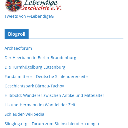
Tweets von @LebendigeG
Blogroll
Archaeoforum
Der Heerbann in Berlin-Brandenburg
Die Turmhügelburg Lützenburg
Funda mittere – Deutsche Schleudererseite
Geschichtspark Bärnau-Tachov
Hiltibold: Wanderer zwischen Antike und Mittelalter
Lis und Hermann Im Wandel der Zeit
Schleuder-Wikipedia
Slinging.org – Forum zum Steinschleudern (engl.)