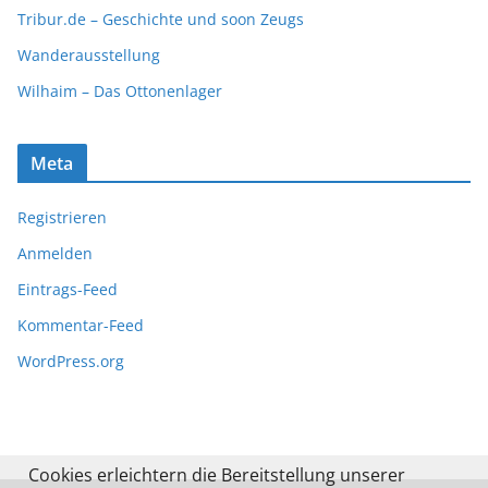
Tribur.de – Geschichte und soon Zeugs
Wanderausstellung
Wilhaim – Das Ottonenlager
Meta
Registrieren
Anmelden
Eintrags-Feed
Kommentar-Feed
WordPress.org
Cookies erleichtern die Bereitstellung unserer