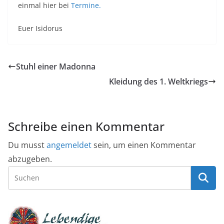
einmal hier bei
Termine.
Euer Isidorus
Stuhl einer Madonna
Kleidung des 1. Weltkriegs
Schreibe einen Kommentar
Du musst
angemeldet
sein, um einen Kommentar
abzugeben.