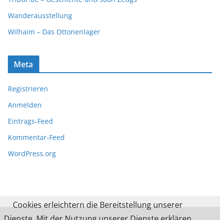
Wanderausstellung
Wilhaim – Das Ottonenlager
Meta
Registrieren
Anmelden
Eintrags-Feed
Kommentar-Feed
WordPress.org
Cookies erleichtern die Bereitstellung unserer
Dienste. Mit der Nutzung unserer Dienste erklären