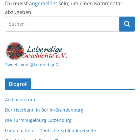
Du musst
angemeldet
sein, um einen Kommentar
abzugeben.
Tweets von @LebendigeG
Blogroll
Archaeoforum
Der Heerbann in Berlin-Brandenburg
Die Turmhügelburg Lützenburg
Funda mittere – Deutsche Schleudererseite