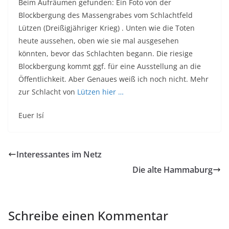
Beim Aufräumen gefunden: Ein Foto von der
Blockbergung des Massengrabes vom Schlachtfeld
Lützen (Dreißigjähriger Krieg) . Unten wie die Toten
heute aussehen, oben wie sie mal ausgesehen
könnten, bevor das Schlachten begann. Die riesige
Blockbergung kommt ggf. für eine Ausstellung an die
Öffentlichkeit. Aber Genaues weiß ich noch nicht. Mehr
zur Schlacht von
Lützen hier …
Euer Isí
Interessantes im Netz
Die alte Hammaburg
Schreibe einen Kommentar