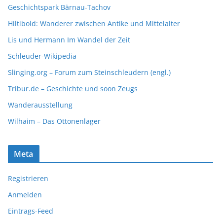
Geschichtspark Bärnau-Tachov
Hiltibold: Wanderer zwischen Antike und Mittelalter
Lis und Hermann Im Wandel der Zeit
Schleuder-Wikipedia
Slinging.org – Forum zum Steinschleudern (engl.)
Tribur.de – Geschichte und soon Zeugs
Wanderausstellung
Wilhaim – Das Ottonenlager
Meta
Registrieren
Anmelden
Eintrags-Feed