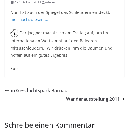
25 Oktober, 2011
admin
Nun hat auch der Spiegel das Schleudern entdeckt,
hier nachzulesen …
Der Jaegoor macht sich am Freitag auf, um im
internationalen Wettkampf auf den Balearen
mitzuschleudern. Wir drücken ihm die Daumen und
hoffen auf ein gutes Ergebnis.
Euer Isí
Im Geschichtspark Bärnau
Wanderausstellung 2011
Schreibe einen Kommentar