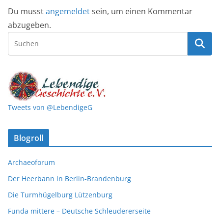
Du musst
angemeldet
sein, um einen Kommentar
abzugeben.
Tweets von @LebendigeG
Blogroll
Archaeoforum
Der Heerbann in Berlin-Brandenburg
Die Turmhügelburg Lützenburg
Funda mittere – Deutsche Schleudererseite