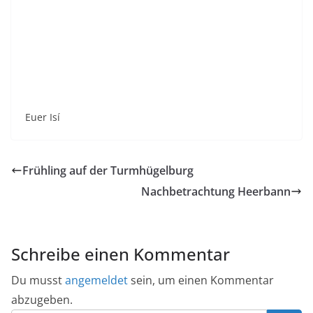
Euer Isí
Frühling auf der Turmhügelburg
Nachbetrachtung Heerbann
Schreibe einen Kommentar
Du musst
angemeldet
sein, um einen Kommentar
abzugeben.