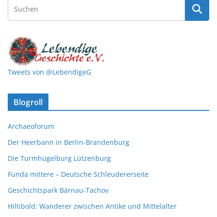
Tweets von @LebendigeG
Blogroll
Archaeoforum
Der Heerbann in Berlin-Brandenburg
Die Turmhügelburg Lützenburg
Funda mittere – Deutsche Schleudererseite
Geschichtspark Bärnau-Tachov
Hiltibold: Wanderer zwischen Antike und Mittelalter