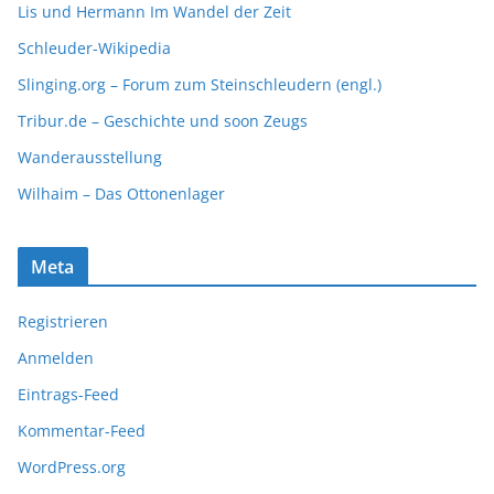
Lis und Hermann Im Wandel der Zeit
Schleuder-Wikipedia
Slinging.org – Forum zum Steinschleudern (engl.)
Tribur.de – Geschichte und soon Zeugs
Wanderausstellung
Wilhaim – Das Ottonenlager
Meta
Registrieren
Anmelden
Eintrags-Feed
Kommentar-Feed
WordPress.org