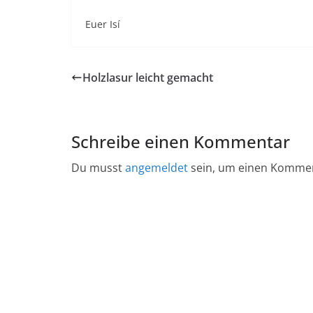
Euer Isí
Holzlasur leicht gemacht
Schreibe einen Kommentar
Du musst
angemeldet
sein, um einen Komme