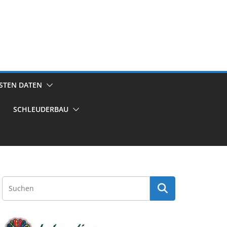
GSTEN DATEN
SCHLEUDERBAU