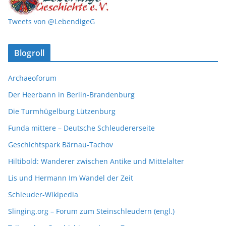
Tweets von @LebendigeG
Blogroll
Archaeoforum
Der Heerbann in Berlin-Brandenburg
Die Turmhügelburg Lützenburg
Funda mittere – Deutsche Schleudererseite
Geschichtspark Bärnau-Tachov
Hiltibold: Wanderer zwischen Antike und Mittelalter
Lis und Hermann Im Wandel der Zeit
Schleuder-Wikipedia
Slinging.org – Forum zum Steinschleudern (engl.)