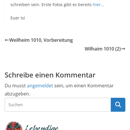
schreiben sein. Erste Fotos gibt es bereits
hier…
Euer Isí
Weilheim 1010, Vorbereitung
Wilhaim 1010 (2)
Schreibe einen Kommentar
Du musst
angemeldet
sein, um einen Kommentar
abzugeben.