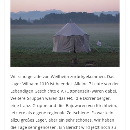
Wir sind gerade von Weilheim zurückgekommen. Das
Lager Wilhaim 1010 ist beendet. Alleine 7 Leute von der
Lebendigen Geschichte e.V. (Ottonenzeit) waren dabei.
Weitere Gruppen waren das FFC, die Dorrenberger,
eine franz. Gruppe und die Bajuwaren von Kirchheim,
letztere als eigene regionale Zeitschiene. Es war kein
allzu großes Lager, aber ein sehr schönes. Wir haben
die Tage sehr genossen. Ein Bericht wird jetzt noch zu