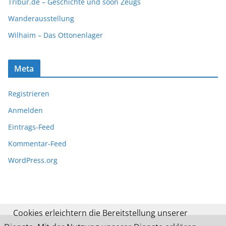
Tribur.de – Geschichte und soon Zeugs
Wanderausstellung
Wilhaim – Das Ottonenlager
Meta
Registrieren
Anmelden
Eintrags-Feed
Kommentar-Feed
WordPress.org
Cookies erleichtern die Bereitstellung unserer