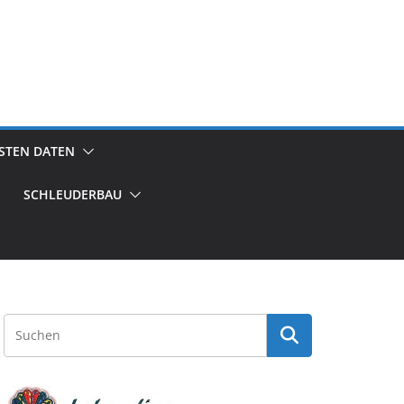
GSTEN DATEN
SCHLEUDERBAU