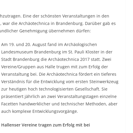
hzutragen. Eine der schönsten Veranstaltungen in den
n, war die Archäotechnica in Brandenburg. Darüber gab es
freundlicher Genehmigung übernehmen dürfen:
Am 19. und 20. August fand im Archäologischen
Landesmuseum Brandenburg im St. Pauli Kloster in der
Stadt Brandenburg die Archäotechnica 2017 statt. Zwei
Vereine/Gruppen aus Halle trugen mit zum Erfolg der
Veranstaltung bei. Die Archäotechnica fördert ein tieferes
Verständnis für die Entwicklung vom ersten Steinwerkzeug
zur heutigen hoch technologisierten Gesellschaft. Sie
präsentiert jährlich an zwei Veranstaltungstagen einzelne
Facetten handwerklicher und technischer Methoden, aber
auch komplexe Entwicklungsvorgänge.
Hallenser Vereine tragen zum Erfolg mit bei