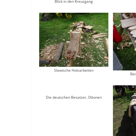
Blick in den Kreuzgang
Slawische Holzarbeiten
Bei
Die deutschen Besatzer, Ottonen