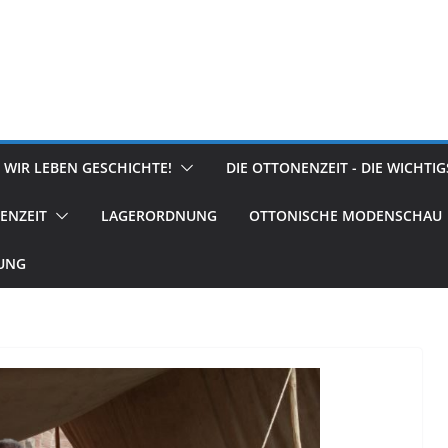
 WIR LEBEN GESCHICHTE!
DIE OTTONENZEIT - DIE WICHTI
ENZEIT
LAGERORDNUNG
OTTONISCHE MODENSCHAU
RUNG