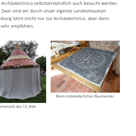
Archäotechnica selbstverständlich auch besucht werden.
Zwar sind wir durch unser eigenes Landesmuseum
burg lohnt (nicht nur zur Archäotechnica, aber dann
s sehr empfehlen.
Beim mittelalterlichen Baumeister
chenzelt des 12. Jhds