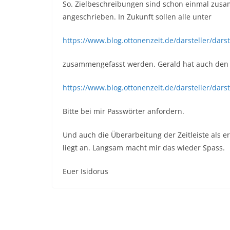
So. Zielbeschreibungen sind schon einmal zusam
angeschrieben. In Zukunft sollen alle unter
https://www.blog.ottonenzeit.de/darsteller/darst
zusammengefasst werden. Gerald hat auch den Kit
https://www.blog.ottonenzeit.de/darsteller/darst
Bitte bei mir Passwörter anfordern.
Und auch die Überarbeitung der Zeitleiste als er
liegt an. Langsam macht mir das wieder Spass.
Euer Isidorus