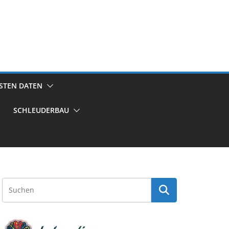
GSTEN DATEN
SCHLEUDERBAU