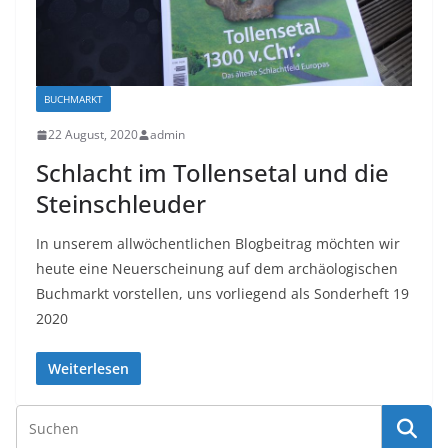
BUCHMARKT
22 August, 2020
admin
Schlacht im Tollensetal und die
Steinschleuder
In unserem allwöchentlichen Blogbeitrag möchten wir
heute eine Neuerscheinung auf dem archäologischen
Buchmarkt vorstellen, uns vorliegend als Sonderheft 19
2020
Weiterlesen