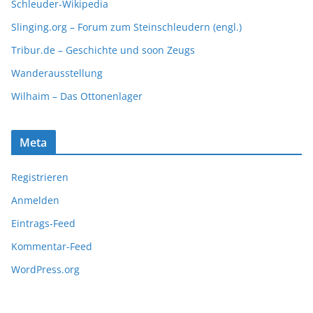
Schleuder-Wikipedia
Slinging.org – Forum zum Steinschleudern (engl.)
Tribur.de – Geschichte und soon Zeugs
Wanderausstellung
Wilhaim – Das Ottonenlager
Meta
Registrieren
Anmelden
Eintrags-Feed
Kommentar-Feed
WordPress.org