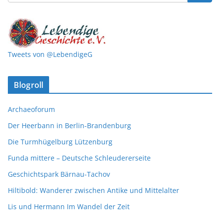
Tweets von @LebendigeG
Blogroll
Archaeoforum
Der Heerbann in Berlin-Brandenburg
Die Turmhügelburg Lützenburg
Funda mittere – Deutsche Schleudererseite
Geschichtspark Bärnau-Tachov
Hiltibold: Wanderer zwischen Antike und Mittelalter
Lis und Hermann Im Wandel der Zeit