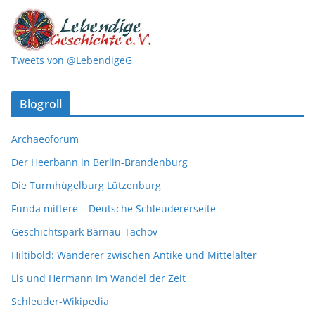
Tweets von @LebendigeG
Blogroll
Archaeoforum
Der Heerbann in Berlin-Brandenburg
Die Turmhügelburg Lützenburg
Funda mittere – Deutsche Schleudererseite
Geschichtspark Bärnau-Tachov
Hiltibold: Wanderer zwischen Antike und Mittelalter
Lis und Hermann Im Wandel der Zeit
Schleuder-Wikipedia