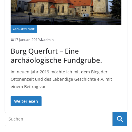
ARCHAEOLOGIE
17 Januar, 2019
admin
Burg Querfurt – Eine
archäologische Fundgrube.
Im neuen Jahr 2019 möchte ich mit dem Blog der
Ottonenzeit und des Lebendige Geschichte e.V. mit
einem Beitrag von
Weiterlesen