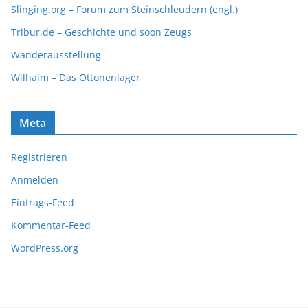
Slinging.org – Forum zum Steinschleudern (engl.)
Tribur.de – Geschichte und soon Zeugs
Wanderausstellung
Wilhaim – Das Ottonenlager
Meta
Registrieren
Anmelden
Eintrags-Feed
Kommentar-Feed
WordPress.org