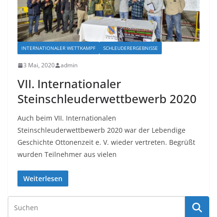
INTERNATIONALER WETTKAMPF
SCHLEUDERERGEBNISSE
3 Mai, 2020
admin
VII. Internationaler
Steinschleuderwettbewerb 2020
Auch beim VII. Internationalen
Steinschleuderwettbewerb 2020 war der Lebendige
Geschichte Ottonenzeit e. V. wieder vertreten. Begrüßt
wurden Teilnehmer aus vielen
Weiterlesen