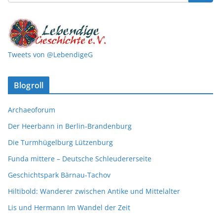
Tweets von @LebendigeG
Blogroll
Archaeoforum
Der Heerbann in Berlin-Brandenburg
Die Turmhügelburg Lützenburg
Funda mittere – Deutsche Schleudererseite
Geschichtspark Bärnau-Tachov
Hiltibold: Wanderer zwischen Antike und Mittelalter
Lis und Hermann Im Wandel der Zeit