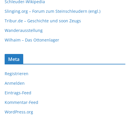
Schleuder-Wikipedia
Slinging.org – Forum zum Steinschleudern (engl.)
Tribur.de – Geschichte und soon Zeugs
Wanderausstellung
Wilhaim – Das Ottonenlager
Meta
Registrieren
Anmelden
Eintrags-Feed
Kommentar-Feed
WordPress.org