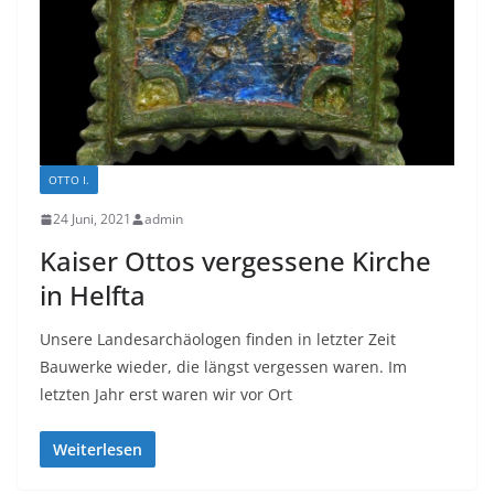
OTTO I.
24 Juni, 2021
admin
Kaiser Ottos vergessene Kirche
in Helfta
Unsere Landesarchäologen finden in letzter Zeit
Bauwerke wieder, die längst vergessen waren. Im
letzten Jahr erst waren wir vor Ort
Weiterlesen