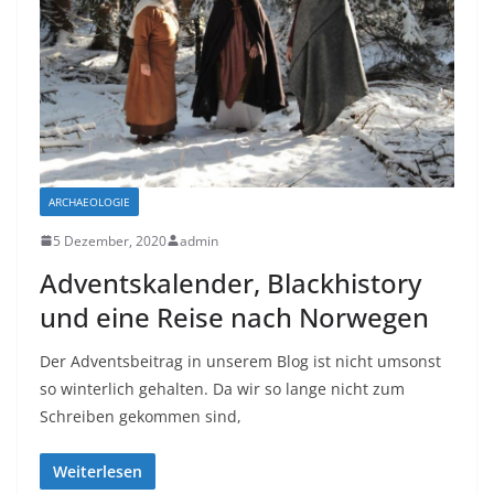
ARCHAEOLOGIE
5 Dezember, 2020
admin
Adventskalender, Blackhistory
und eine Reise nach Norwegen
Der Adventsbeitrag in unserem Blog ist nicht umsonst
so winterlich gehalten. Da wir so lange nicht zum
Schreiben gekommen sind,
Weiterlesen