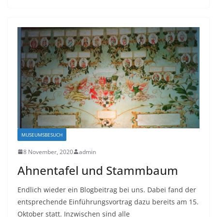
MUSEUMSBESUCH
8 November, 2020
admin
Ahnentafel und Stammbaum
Endlich wieder ein Blogbeitrag bei uns. Dabei fand der
entsprechende Einführungsvortrag dazu bereits am 15.
Oktober statt. Inzwischen sind alle