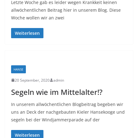
Letzte Woche gab es leider wegen Krankkeit keinen
allwöchentlichen Beitrag hier in unserem Blog. Diese
Woche wollen wir an zwei
Weiterlesen
HANSE
20 September, 2020
admin
Segeln wie im Mittelalter!?
In unserem allwöchentlichen Blogbeitrag begeben wir
uns an Deck der nachgebauten Kieler Hansekooge und
segeln bei der Windjammerparade auf der
Weiterlesen