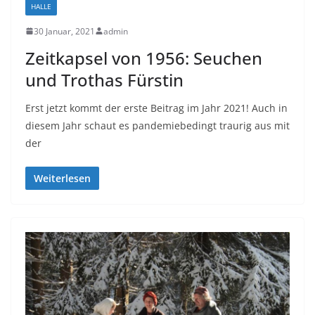
HALLE
30 Januar, 2021
admin
Zeitkapsel von 1956: Seuchen
und Trothas Fürstin
Erst jetzt kommt der erste Beitrag im Jahr 2021! Auch in
diesem Jahr schaut es pandemiebedingt traurig aus mit
der
Weiterlesen