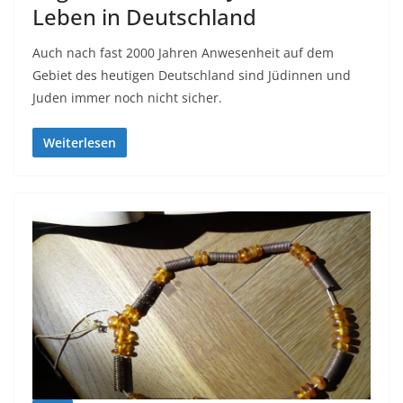
Leben in Deutschland
Auch nach fast 2000 Jahren Anwesenheit auf dem
Gebiet des heutigen Deutschland sind Jüdinnen und
Juden immer noch nicht sicher.
Weiterlesen