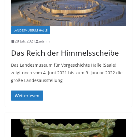
LANDESMUSEUM HALLE
28 Juli, 2021
admin
Das Reich der Himmelsscheibe
Das Landesmuseum für Vorgeschichte Halle (Saale)
zeigt noch vom 4. Juni 2021 bis zum 9. Januar 2022 die
große Landesausstellung
Weiterlesen