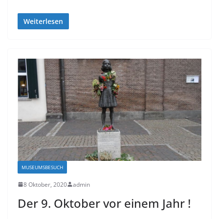
Weiterlesen
MUSEUMSBESUCH
8 Oktober, 2020
admin
Der 9. Oktober vor einem Jahr !