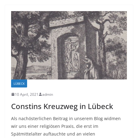
LÜBECK
10 April, 2021
admin
Constins Kreuzweg in Lübeck
Als nachösterlichen Beitrag in unserem Blog widmen
wir uns einer religiösen Praxis, die erst im
Spätmittelalter auftauchte und an vielen