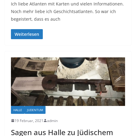
Ich liebe Atlanten mit Karten und vielen Informationen.
Noch mehr liebe ich Geschichtsatlanten. So war ich
begeistert, dass es auch
Weiterlesen
HALLE
JUDENTUM
19 Februar, 2021
admin
Sagen aus Halle zu Jüdischem