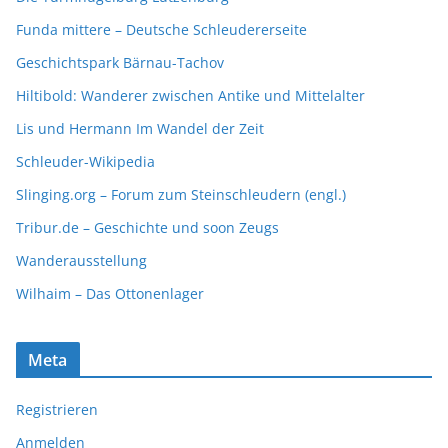
Funda mittere – Deutsche Schleudererseite
Geschichtspark Bärnau-Tachov
Hiltibold: Wanderer zwischen Antike und Mittelalter
Lis und Hermann Im Wandel der Zeit
Schleuder-Wikipedia
Slinging.org – Forum zum Steinschleudern (engl.)
Tribur.de – Geschichte und soon Zeugs
Wanderausstellung
Wilhaim – Das Ottonenlager
Meta
Registrieren
Anmelden