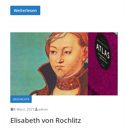
Weiterlesen
GESCHICHTE
8 März, 2021
admin
Elisabeth von Rochlitz