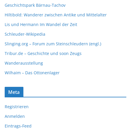
Geschichtspark Bärnau-Tachov
Hiltibold: Wanderer zwischen Antike und Mittelalter
Lis und Hermann Im Wandel der Zeit
Schleuder-Wikipedia
Slinging.org – Forum zum Steinschleudern (engl.)
Tribur.de – Geschichte und soon Zeugs
Wanderausstellung
Wilhaim – Das Ottonenlager
Meta
Registrieren
Anmelden
Eintrags-Feed