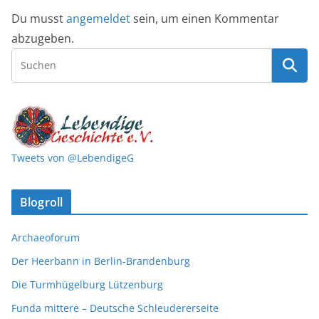
Du musst
angemeldet
sein, um einen Kommentar
abzugeben.
Tweets von @LebendigeG
Blogroll
Archaeoforum
Der Heerbann in Berlin-Brandenburg
Die Turmhügelburg Lützenburg
Funda mittere – Deutsche Schleudererseite