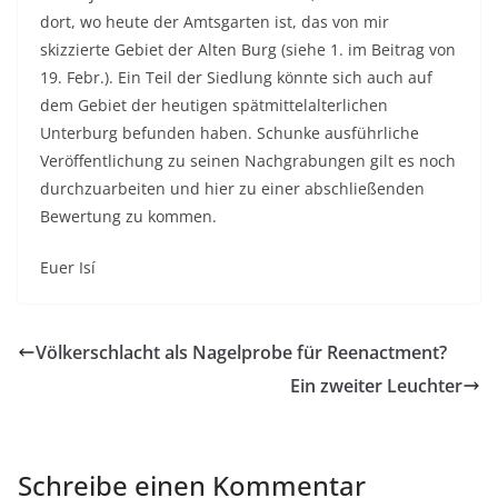
dort, wo heute der Amtsgarten ist, das von mir
skizzierte Gebiet der Alten Burg (siehe 1. im Beitrag von
19. Febr.). Ein Teil der Siedlung könnte sich auch auf
dem Gebiet der heutigen spätmittelalterlichen
Unterburg befunden haben. Schunke ausführliche
Veröffentlichung zu seinen Nachgrabungen gilt es noch
durchzuarbeiten und hier zu einer abschließenden
Bewertung zu kommen.
Euer Isí
Völkerschlacht als Nagelprobe für Reenactment?
Ein zweiter Leuchter
Schreibe einen Kommentar