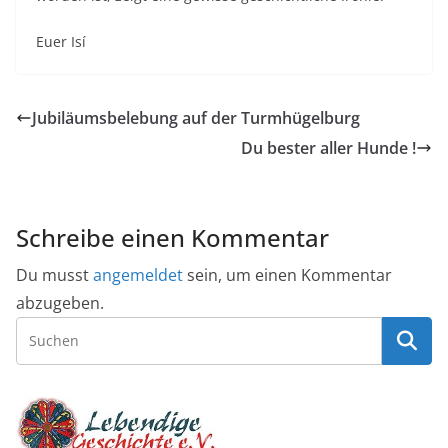
Euer Isí
Jubiläumsbelebung auf der Turmhügelburg
Du bester aller Hunde !
Schreibe einen Kommentar
Du musst
angemeldet
sein, um einen Kommentar
abzugeben.