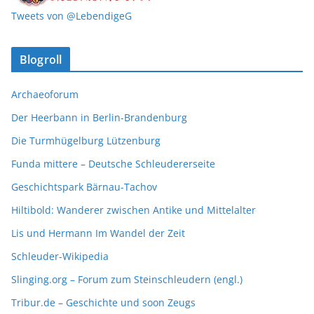
Tweets von @LebendigeG
Blogroll
Archaeoforum
Der Heerbann in Berlin-Brandenburg
Die Turmhügelburg Lützenburg
Funda mittere – Deutsche Schleudererseite
Geschichtspark Bärnau-Tachov
Hiltibold: Wanderer zwischen Antike und Mittelalter
Lis und Hermann Im Wandel der Zeit
Schleuder-Wikipedia
Slinging.org – Forum zum Steinschleudern (engl.)
Tribur.de – Geschichte und soon Zeugs