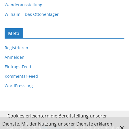
Wanderausstellung
Wilhaim – Das Ottonenlager
Meta
Registrieren
Anmelden
Eintrags-Feed
Kommentar-Feed
WordPress.org
Cookies erleichtern die Bereitstellung unserer
Dienste. Mit der Nutzung unserer Dienste erklären
Copyright © 2026
Die Ottonenzeit
. Alle Rechte vorbehalten.