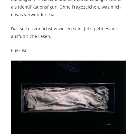
als Identifikationsfigur“ Ohne Fragezeichen, was mich
etwas verwundert hat.
Das soll es zunächst gewesen sein. Jetzt geht es ans
ausführliche Lesen.
Euer Isí