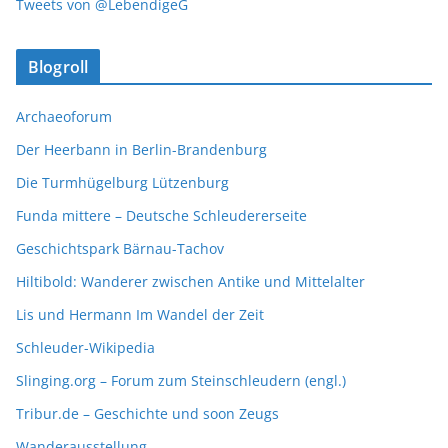
Tweets von @LebendigeG
Blogroll
Archaeoforum
Der Heerbann in Berlin-Brandenburg
Die Turmhügelburg Lützenburg
Funda mittere – Deutsche Schleudererseite
Geschichtspark Bärnau-Tachov
Hiltibold: Wanderer zwischen Antike und Mittelalter
Lis und Hermann Im Wandel der Zeit
Schleuder-Wikipedia
Slinging.org – Forum zum Steinschleudern (engl.)
Tribur.de – Geschichte und soon Zeugs
Wanderausstellung