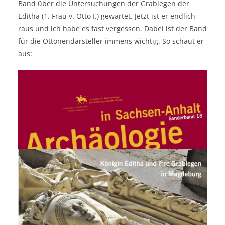
Band über die Untersuchungen der Grablegen der
Editha (1. Frau v. Otto I.) gewartet. Jetzt ist er endlich
raus und ich habe es fast vergessen. Dabei ist der Band
für die Ottonendarsteller immens wichtig. So schaut er
aus: