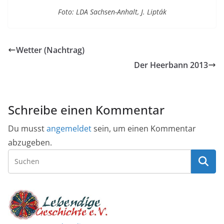
Foto: LDA Sachsen-Anhalt, J. Lipták
Wetter (Nachtrag)
Der Heerbann 2013
Schreibe einen Kommentar
Du musst
angemeldet
sein, um einen Kommentar
abzugeben.