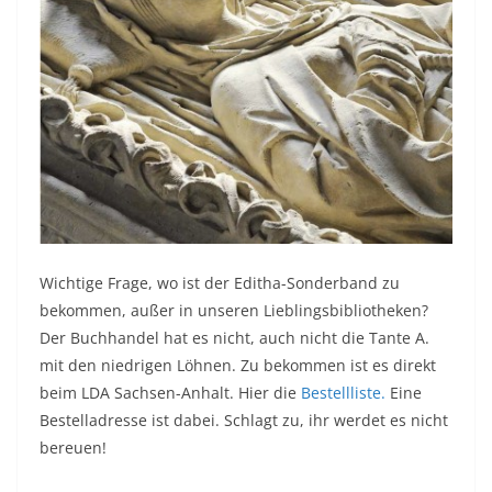
Wichtige Frage, wo ist der Editha-Sonderband zu
bekommen, außer in unseren Lieblingsbibliotheken?
Der Buchhandel hat es nicht, auch nicht die Tante A.
mit den niedrigen Löhnen. Zu bekommen ist es direkt
beim LDA Sachsen-Anhalt. Hier die
Bestellliste.
Eine
Bestelladresse ist dabei. Schlagt zu, ihr werdet es nicht
bereuen!