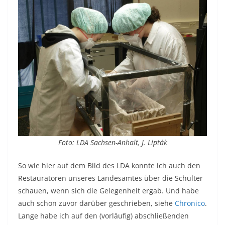
Foto: LDA Sachsen-Anhalt, J. Lipták
So wie hier auf dem Bild des LDA konnte ich auch den
Restauratoren unseres Landesamtes über die Schulter
schauen, wenn sich die Gelegenheit ergab. Und habe
auch schon zuvor darüber geschrieben, siehe
Chronico
.
Lange habe ich auf den (vorläufig) abschließenden